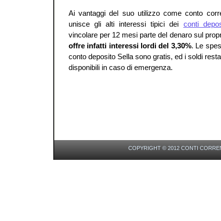
Ai vantaggi del suo utilizzo come conto corr
unisce gli alti interessi tipici dei
conti depos
vincolare per 12 mesi parte del denaro sul prop
offre infatti interessi lordi del 3,30%
. Le spes
conto deposito Sella sono gratis, ed i soldi r
disponibili in caso di emergenza.
COPYRIGHT © 2012 CONTI CORREN